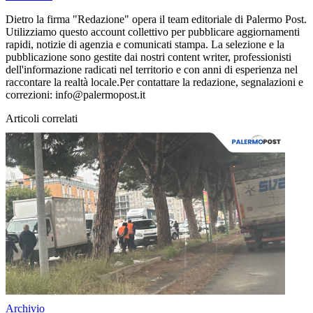
Dietro la firma "Redazione" opera il team editoriale di Palermo Post.
Utilizziamo questo account collettivo per pubblicare aggiornamenti
rapidi, notizie di agenzia e comunicati stampa. La selezione e la
pubblicazione sono gestite dai nostri content writer, professionisti
dell'informazione radicati nel territorio e con anni di esperienza nel
raccontare la realtà locale.Per contattare la redazione, segnalazioni e
correzioni: info@palermopost.it
Articoli correlati
Archivio