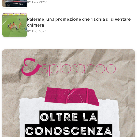
09 Feb 2026
Palermo, una promozione che rischia di diventare
chimera
02 Dic 2025