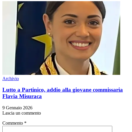
Archivio
Lutto a Partinico, addio alla giovane commissaria
Flavia Misuraca
9 Gennaio 2026
Lascia un commento
Commento
*