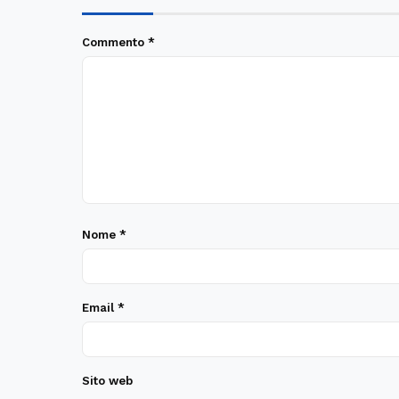
Commento
*
Nome
*
Email
*
Sito web