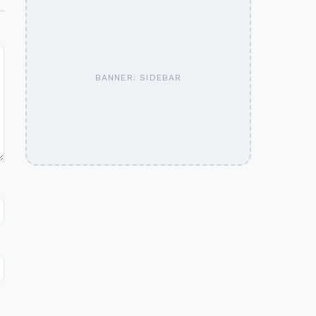
BANNER: SIDEBAR