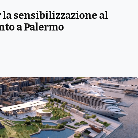
la sensibilizzazione al
nto a Palermo