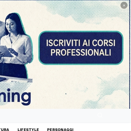
×
TURA
LIFESTYLE
PERSONAGGI