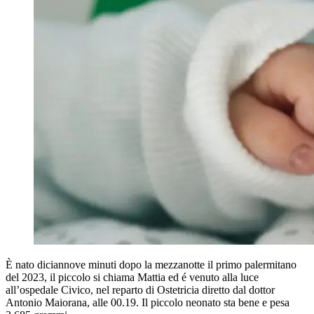
È nato diciannove minuti dopo la mezzanotte il primo palermitano
del 2023, il piccolo si chiama Mattia ed é venuto alla luce
all’ospedale Civico, nel reparto di Ostetricia diretto dal dottor
Antonio Maiorana,
alle 00.19
. Il piccolo neonato sta bene e pesa