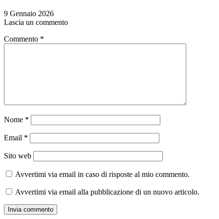
9 Gennaio 2026
Lascia un commento
Commento
*
Nome
*
Email
*
Sito web
Avvertimi via email in caso di risposte al mio commento.
Avvertimi via email alla pubblicazione di un nuovo articolo.