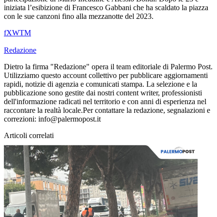
iniziata l’esibizione di Francesco Gabbani che ha scaldato la piazza
con le sue canzoni fino alla mezzanotte del 2023.
f
X
W
T
M
Redazione
Dietro la firma "Redazione" opera il team editoriale di Palermo Post.
Utilizziamo questo account collettivo per pubblicare aggiornamenti
rapidi, notizie di agenzia e comunicati stampa. La selezione e la
pubblicazione sono gestite dai nostri content writer, professionisti
dell'informazione radicati nel territorio e con anni di esperienza nel
raccontare la realtà locale.Per contattare la redazione, segnalazioni e
correzioni: info@palermopost.it
Articoli correlati