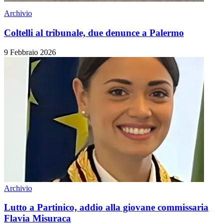
Archivio
Coltelli al tribunale, due denunce a Palermo
9 Febbraio 2026
Archivio
Lutto a Partinico, addio alla giovane commissaria
Flavia Misuraca