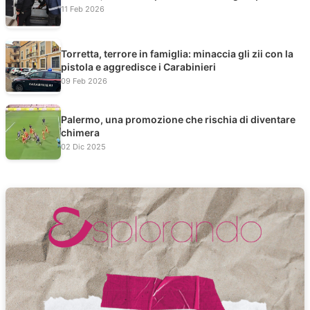
11 Feb 2026
Torretta, terrore in famiglia: minaccia gli zii con la
pistola e aggredisce i Carabinieri
09 Feb 2026
Palermo, una promozione che rischia di diventare
chimera
02 Dic 2025