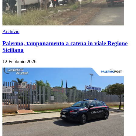
Archivio
Palermo, tamponamento a catena in viale Regione
Siciliana
12 Febbraio 2026