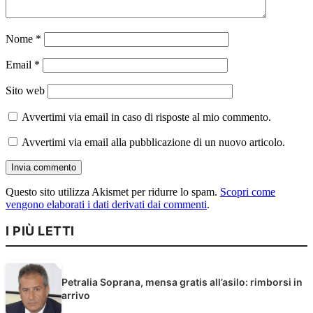
Nome
*
Email
*
Sito web
Avvertimi via email in caso di risposte al mio commento.
Avvertimi via email alla pubblicazione di un nuovo articolo.
Questo sito utilizza Akismet per ridurre lo spam.
Scopri come
vengono elaborati i dati derivati dai commenti
.
I PIÙ LETTI
Petralia Soprana, mensa gratis all’asilo: rimborsi in
arrivo