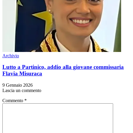
Archivio
Lutto a Partinico, addio alla giovane commissaria
Flavia Misuraca
9 Gennaio 2026
Lascia un commento
Commento
*