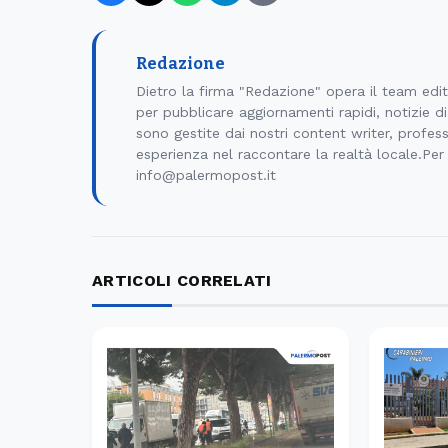
Redazione
Dietro la firma "Redazione" opera il team edi
per pubblicare aggiornamenti rapidi, notizie 
sono gestite dai nostri content writer, professi
esperienza nel raccontare la realtà locale.Per
info@palermopost.it
ARTICOLI CORRELATI