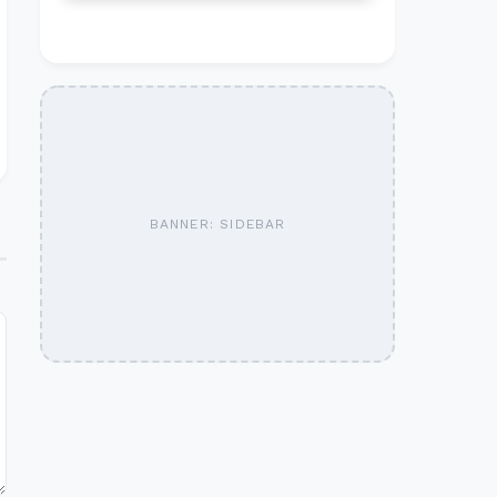
BANNER: SIDEBAR