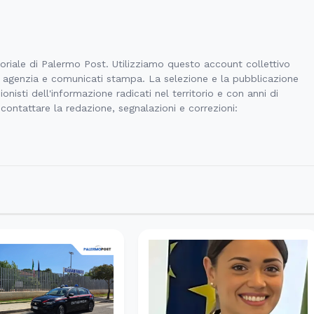
toriale di Palermo Post. Utilizziamo questo account collettivo
di agenzia e comunicati stampa. La selezione e la pubblicazione
onisti dell'informazione radicati nel territorio e con anni di
 contattare la redazione, segnalazioni e correzioni: