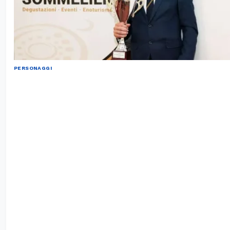
PERSONAGGI