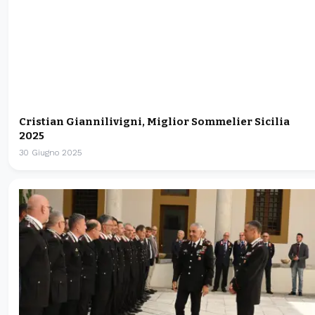
Cristian Giannilivigni, Miglior Sommelier Sicilia
2025
30 Giugno 2025