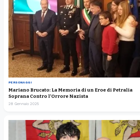
PERSONAGGI
Mariano Brucato: La Memoria di un Eroe di Petralia
Soprana Contro l’Orrore Nazista
28 Gennaio 2025