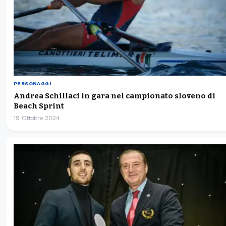
PERSONAGGI
Andrea Schillaci in gara nel campionato sloveno di
Beach Sprint
19 Ottobre 2024