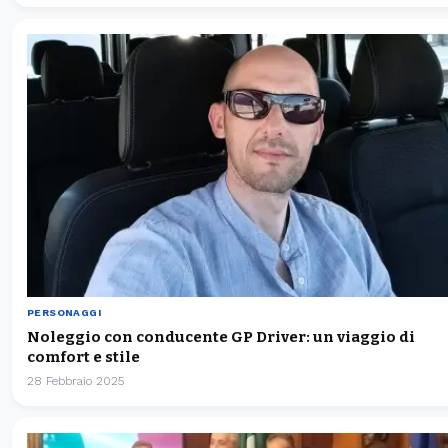
PERSONAGGI
Noleggio con conducente GP Driver: un viaggio di
comfort e stile
28 Febbraio 2025