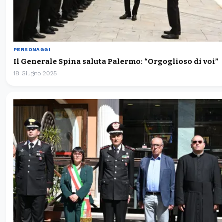
PERSONAGGI
Il Generale Spina saluta Palermo: “Orgoglioso di voi”
18 Giugno 2025