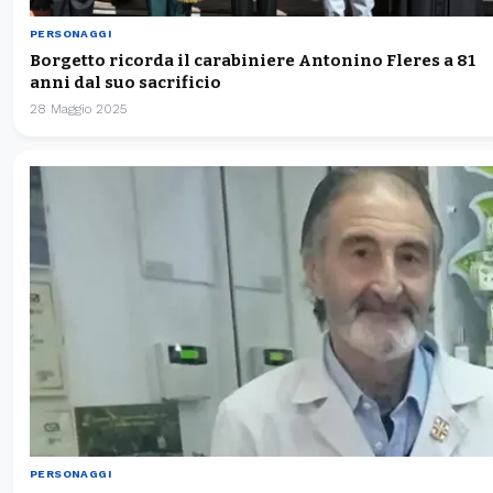
PERSONAGGI
Borgetto ricorda il carabiniere Antonino Fleres a 81
anni dal suo sacrificio
28 Maggio 2025
PERSONAGGI