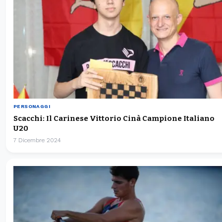
PERSONAGGI
Scacchi: Il Carinese Vittorio Cinà Campione Italiano
U20
7 Dicembre 2024