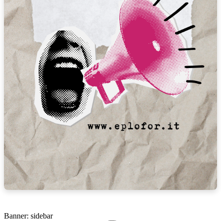
Banner: sidebar