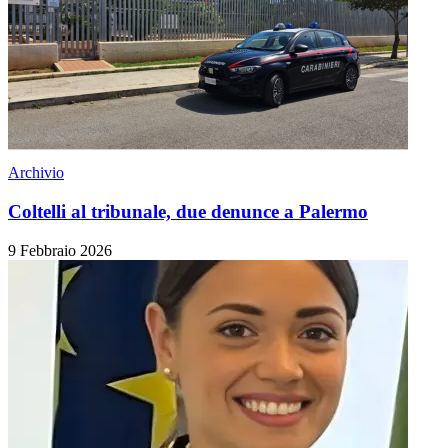
Archivio
Coltelli al tribunale, due denunce a Palermo
9 Febbraio 2026