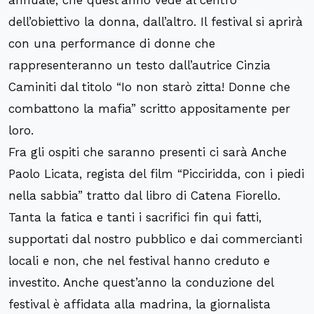
dell’obiettivo la donna, dall’altro. Il festival si aprirà
con una performance di donne che
rappresenteranno un testo dall’autrice Cinzia
Caminiti dal titolo “Io non starò zitta! Donne che
combattono la mafia” scritto appositamente per
loro.
Fra gli ospiti che saranno presenti ci sarà Anche
Paolo Licata, regista del film “Picciridda, con i piedi
nella sabbia” tratto dal libro di Catena Fiorello.
Tanta la fatica e tanti i sacrifici fin qui fatti,
supportati dal nostro pubblico e dai commercianti
locali e non, che nel festival hanno creduto e
investito. Anche quest’anno la conduzione del
festival è affidata alla madrina, la giornalista