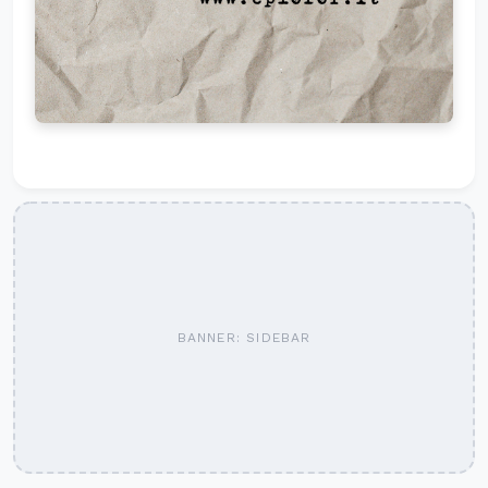
BANNER: SIDEBAR