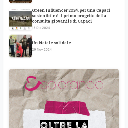
Green Influencer 2024, per una Capaci
sostenibile è il primo progetto della
consulta giovanile di Capaci
15 Dic 2024
Un Natale solidale
29 Nov 2024