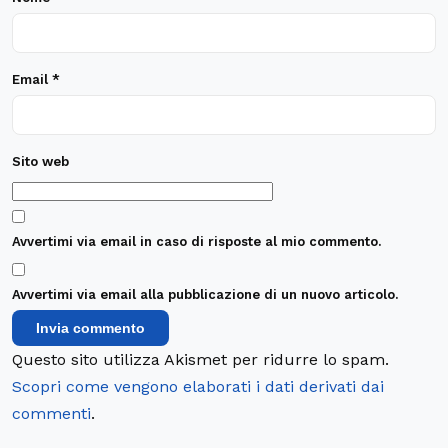
Email
*
Sito web
Avvertimi via email in caso di risposte al mio commento.
Avvertimi via email alla pubblicazione di un nuovo articolo.
Questo sito utilizza Akismet per ridurre lo spam.
Scopri come vengono elaborati i dati derivati dai
commenti
.