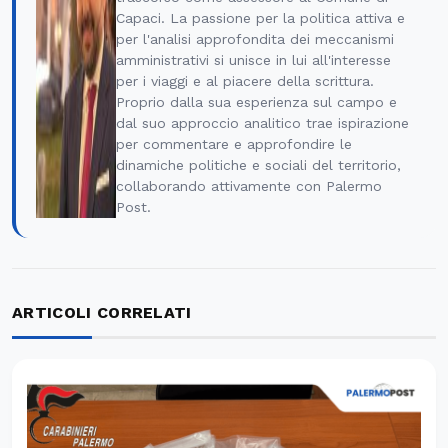
Capaci. La passione per la politica attiva e
per l'analisi approfondita dei meccanismi
amministrativi si unisce in lui all'interesse
per i viaggi e al piacere della scrittura.
Proprio dalla sua esperienza sul campo e
dal suo approccio analitico trae ispirazione
per commentare e approfondire le
dinamiche politiche e sociali del territorio,
collaborando attivamente con Palermo
Post.
ARTICOLI CORRELATI