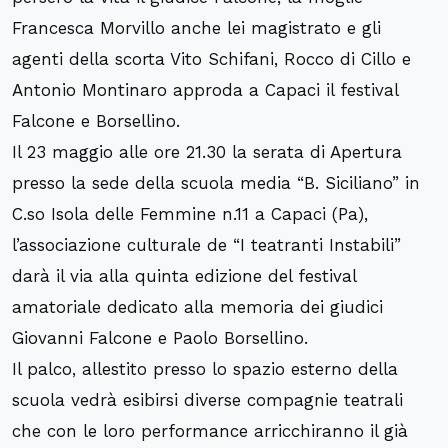
Francesca Morvillo anche lei magistrato e gli
agenti della scorta Vito Schifani, Rocco di Cillo e
Antonio Montinaro approda a Capaci il festival
Falcone e Borsellino.
Il 23 maggio alle ore 21.30 la serata di Apertura
presso la sede della scuola media “B. Siciliano” in
C.so Isola delle Femmine n.11 a Capaci (Pa),
l’associazione culturale de “I teatranti Instabili”
darà il via alla quinta edizione del festival
amatoriale dedicato alla memoria dei giudici
Giovanni Falcone e Paolo Borsellino.
Il palco, allestito presso lo spazio esterno della
scuola vedrà esibirsi diverse compagnie teatrali
che con le loro performance arricchiranno il già