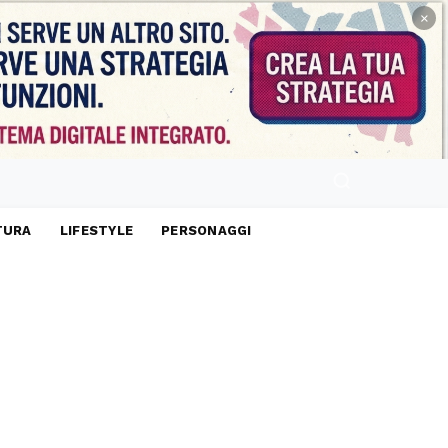
×
TURA
LIFESTYLE
PERSONAGGI