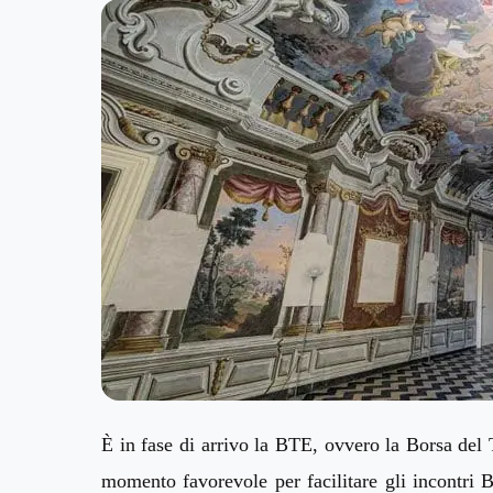
È in fase di arrivo la BTE, ovvero la Borsa del
momento favorevole per facilitare gli incontri B2