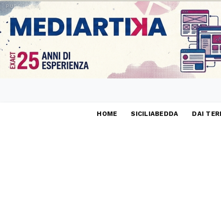
PUBBLICITÀ
HOME
SICILIABEDDA
DAI TER