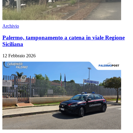
Archivio
Palermo, tamponamento a catena in viale Regione
Siciliana
12 Febbraio 2026