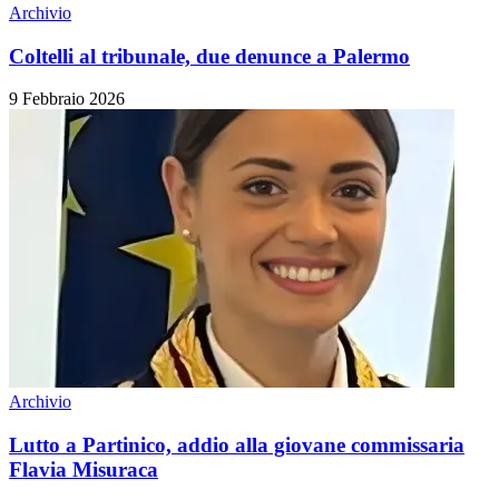
Archivio
Coltelli al tribunale, due denunce a Palermo
9 Febbraio 2026
Archivio
Lutto a Partinico, addio alla giovane commissaria
Flavia Misuraca