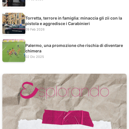
Torretta, terrore in famiglia: minaccia gli zii con la
pistola e aggredisce i Carabinieri
09 Feb 2026
Palermo, una promozione che rischia di diventare
chimera
02 Dic 2025