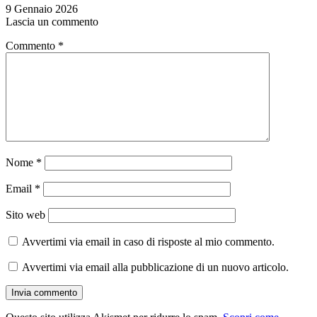
9 Gennaio 2026
Lascia un commento
Commento
*
Nome
*
Email
*
Sito web
Avvertimi via email in caso di risposte al mio commento.
Avvertimi via email alla pubblicazione di un nuovo articolo.