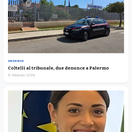
ARCHIVIO
Coltelli al tribunale, due denunce a Palermo
9 Febbraio 2026