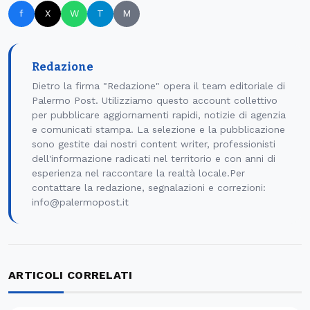
f
X
W
T
M
Redazione
Dietro la firma "Redazione" opera il team editoriale di
Palermo Post. Utilizziamo questo account collettivo
per pubblicare aggiornamenti rapidi, notizie di agenzia
e comunicati stampa. La selezione e la pubblicazione
sono gestite dai nostri content writer, professionisti
dell'informazione radicati nel territorio e con anni di
esperienza nel raccontare la realtà locale.Per
contattare la redazione, segnalazioni e correzioni:
info@palermopost.it
ARTICOLI CORRELATI