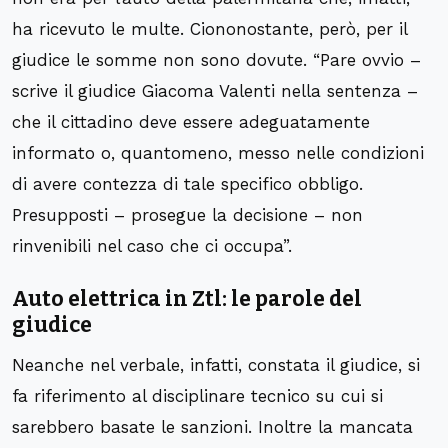
ha ricevuto le multe. Ciononostante, però, per il
giudice le somme non sono dovute. “Pare ovvio –
scrive il giudice Giacoma Valenti nella sentenza –
che il cittadino deve essere adeguatamente
informato o, quantomeno, messo nelle condizioni
di avere contezza di tale specifico obbligo.
Presupposti – prosegue la decisione – non
rinvenibili nel caso che ci occupa”.
Auto elettrica in Ztl: le parole del
giudice
Neanche nel verbale, infatti, constata il giudice, si
fa riferimento al disciplinare tecnico su cui si
sarebbero basate le sanzioni. Inoltre la mancata