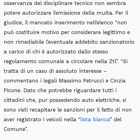
osservanza del disciplinare tecnico non sembra
potere autorizzare l’emissione della multa. Per il
giudice, il mancato inserimento nell’elenco “non
può costituire motivo per considerare legittimo e
non rimediabile l’eventuale addebito sanzionatorio
a carico di chi è autorizzato dallo stesso
regolamento comunale a circolare nella Ztl”. “Si
tratta di un caso di assoluto interesse –
commentano i legali Massimo Petrucci e Cinzia
Picone. Dato che potrebbe riguardare tutti i
cittadini che, pur possedendo auto elettriche, si
sono visti recapitare le sanzioni per il fatto di non
aver registrato i veicoli nella “
lista bianca
” del
Comune”.