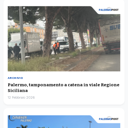
ARCHIVIO
Palermo, tamponamento a catena in viale Regione
Siciliana
12 Febbraio 2026