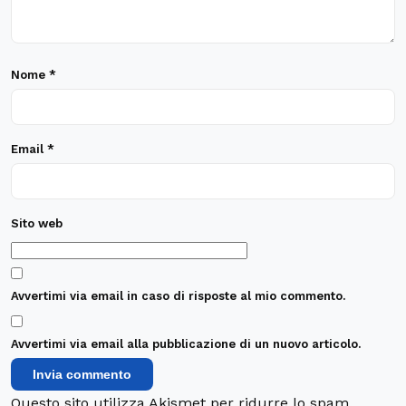
Nome
*
Email
*
Sito web
Avvertimi via email in caso di risposte al mio commento.
Avvertimi via email alla pubblicazione di un nuovo articolo.
Questo sito utilizza Akismet per ridurre lo spam.