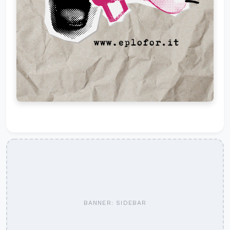
BANNER: SIDEBAR