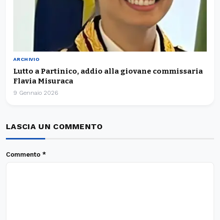
ARCHIVIO
Lutto a Partinico, addio alla giovane commissaria
Flavia Misuraca
9 Gennaio 2026
LASCIA UN COMMENTO
Commento
*