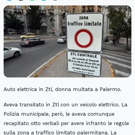
Auto elettrica in Ztl, donna multata a Palermo.
Aveva transitato in Ztl con un veicolo elettrico. La
Polizia municipale, però, le aveva comunque
recapitato otto verbali per avere infranto le regole
sulla zona a traffico limitato palermitana. La