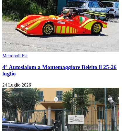
Metropoli Est
4° Autoslalom a Montemaggiore Belsito il 25-26
luglio
24 Luglio 2026