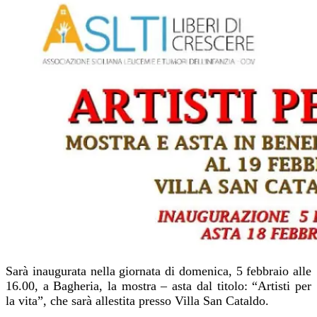
Sarà inaugurata nella giornata di domenica, 5 febbraio alle
16.00, a Bagheria, la mostra – asta dal titolo: “Artisti per
la vita”, che sarà allestita presso Villa San Cataldo.