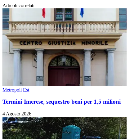
Articoli correlati
Metropoli Est
Termini Imerese, sequestro beni per 1,5 milioni
4 Agosto 2026