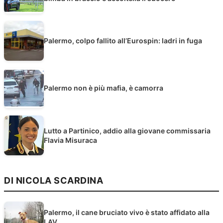
Palermo, colpo fallito all’Eurospin: ladri in fuga
Palermo non è più mafia, è camorra
Lutto a Partinico, addio alla giovane commissaria
Flavia Misuraca
DI NICOLA SCARDINA
Palermo, il cane bruciato vivo è stato affidato alla
LAV