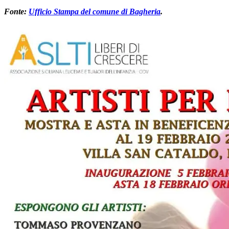
Fonte:
Ufficio Stampa del comune di Bagheria
.