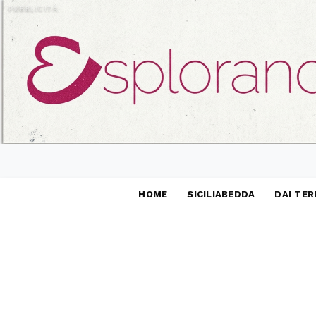
PUBBLICITÀ
HOME
SICILIABEDDA
DAI TER