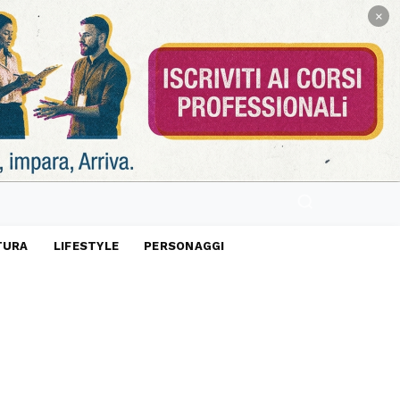
×
TURA
LIFESTYLE
PERSONAGGI