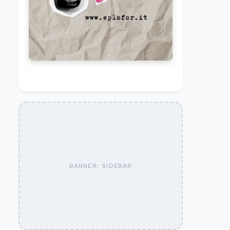
BANNER: SIDEBAR