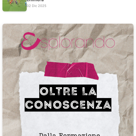
02 Dic 2025