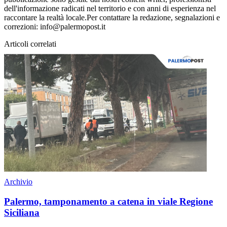
dell'informazione radicati nel territorio e con anni di esperienza nel
raccontare la realtà locale.Per contattare la redazione, segnalazioni e
correzioni: info@palermopost.it
Articoli correlati
Archivio
Palermo, tamponamento a catena in viale Regione
Siciliana