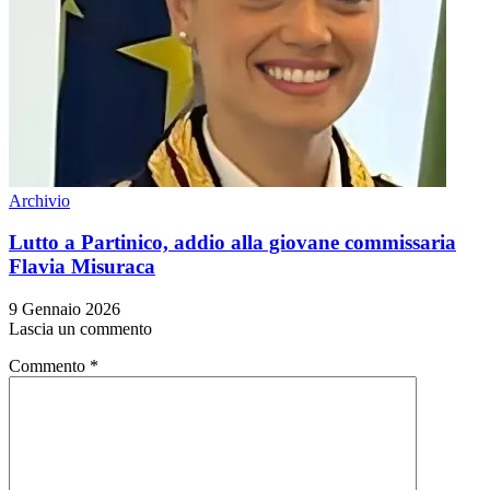
Archivio
Lutto a Partinico, addio alla giovane commissaria
Flavia Misuraca
9 Gennaio 2026
Lascia un commento
Commento
*