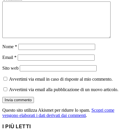
Nome
*
Email
*
Sito web
Avvertimi via email in caso di risposte al mio commento.
Avvertimi via email alla pubblicazione di un nuovo articolo.
Questo sito utilizza Akismet per ridurre lo spam.
Scopri come
vengono elaborati i dati derivati dai commenti
.
I PIÙ LETTI