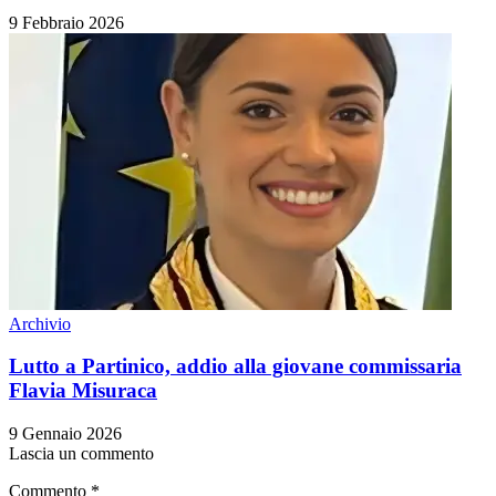
9 Febbraio 2026
Archivio
Lutto a Partinico, addio alla giovane commissaria
Flavia Misuraca
9 Gennaio 2026
Lascia un commento
Commento
*