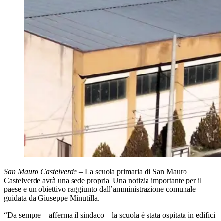
San Mauro Castelverde
– La scuola primaria di San Mauro
Castelverde avrà una sede propria. Una notizia importante per il
paese e un obiettivo raggiunto dall’amministrazione comunale
guidata da Giuseppe Minutilla.
“Da sempre – afferma il sindaco – la scuola è stata ospitata in edifici