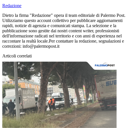
Redazione
Dietro la firma "Redazione" opera il team editoriale di Palermo Post.
Utilizziamo questo account collettivo per pubblicare aggiornamenti
rapidi, notizie di agenzia e comunicati stampa. La selezione e la
pubblicazione sono gestite dai nostri content writer, professionisti
dell'informazione radicati nel territorio e con anni di esperienza nel
raccontare la realtà locale.Per contattare la redazione, segnalazioni e
correzioni: info@palermopost.it
Articoli correlati