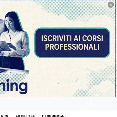
×
TURA
LIFESTYLE
PERSONAGGI