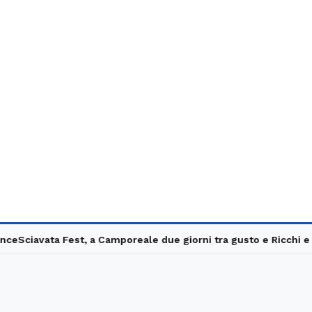
Sciavata Fest, a Camporeale due giorni tra gusto e Ricchi e Pov