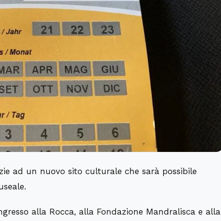
razie ad un nuovo sito culturale che sarà possibile
useale.
ingresso alla Rocca, alla Fondazione Mandralisca e alla