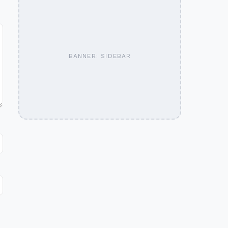
BANNER: SIDEBAR