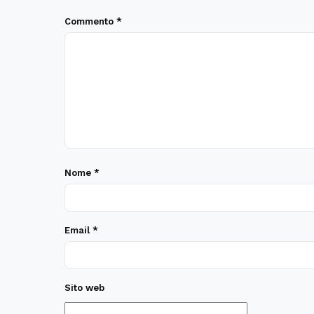
Commento
*
Nome
*
Email
*
Sito web