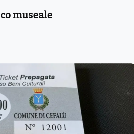
nico museale