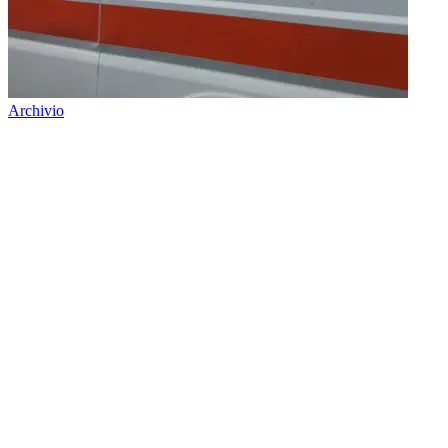
Archivio