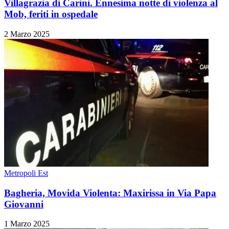
Villagrazia di Carini. Ennesima notte di violenza al
Mob, feriti in ospedale
2 Marzo 2025
Metropoli Est
Bagheria, Movida Violenta: Maxirissa in Via Papa
Giovanni
1 Marzo 2025