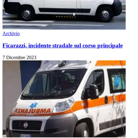
Archivio
Ficarazzi, incidente stradale sul corso principale
7 Dicembre 2023