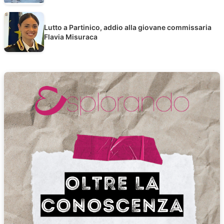
Lutto a Partinico, addio alla giovane commissaria
Flavia Misuraca