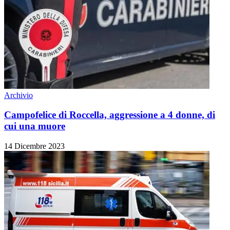
Archivio
Campofelice di Roccella, aggressione a 4 donne, di
cui una muore
14 Dicembre 2023