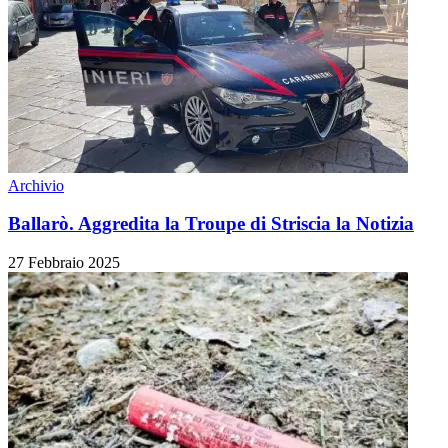
Archivio
Ballarò. Aggredita la Troupe di Striscia la Notizia
27 Febbraio 2025