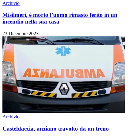
Archivio
Misilmeri, è morto l’uomo rimasto ferito in un
incendio nella sua casa
23 Dicembre 2023
Archivio
Casteldaccia, anziano travolto da un treno