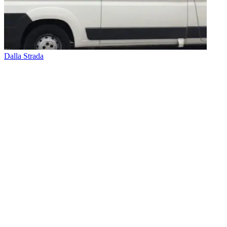
Dalla Strada