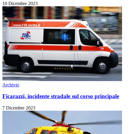
10 Dicembre 2023
Archivio
Ficarazzi, incidente stradale sul corso principale
7 Dicembre 2023