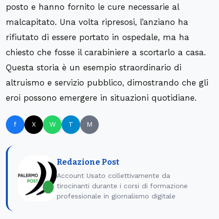
posto e hanno fornito le cure necessarie al
malcapitato. Una volta ripresosi, l’anziano ha
rifiutato di essere portato in ospedale, ma ha
chiesto che fosse il carabiniere a scortarlo a casa.
Questa storia è un esempio straordinario di
altruismo e servizio pubblico, dimostrando che gli
eroi possono emergere in situazioni quotidiane.
f
X
W
T
M
Redazione Post
Account Usato collettivamente da
tirocinanti durante i corsi di formazione
professionale in giornalismo digitale