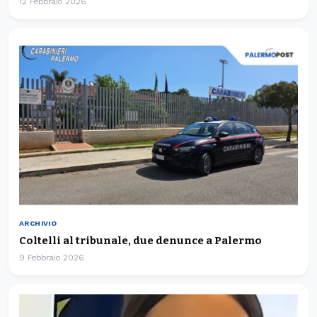
12 Febbraio 2026
ARCHIVIO
Coltelli al tribunale, due denunce a Palermo
9 Febbraio 2026