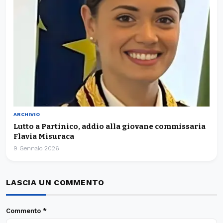
ARCHIVIO
Lutto a Partinico, addio alla giovane commissaria
Flavia Misuraca
9 Gennaio 2026
LASCIA UN COMMENTO
Commento
*