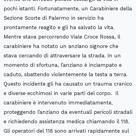
pochi istanti. Fortunatamente, un Carabiniere della
Sezione Scorte di Palermo in servizio ha
prontamente reagito e gli ha salvato la vita.
Mentre stava percorrendo Viale Croce Rossa, il
carabiniere ha notato un anziano signore che
stava cercando di attraversare la strada. In un
momento di sfortuna, l’anziano è inciampato e
caduto, sbattendo violentemente la testa a terra.
Questo incidente gli ha causato un trauma cranico
e diverse ecchimosi in varie parti del corpo. Il
carabiniere è intervenuto immediatamente,
proteggendo l’anziano da eventuali pericoli stradali
e richiedendo assistenza medica chiamando il 118.
Gli operatori del 118 sono arrivati rapidamente sul