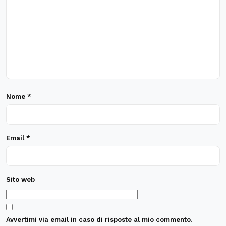
Nome
*
Email
*
Sito web
Avvertimi via email in caso di risposte al mio commento.