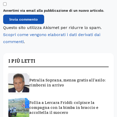
Avvertimi via email alla pubblicazione di un nuovo articolo.
Questo sito utilizza Akismet per ridurre lo spam.
Scopri come vengono elaborati i dati derivati dai
commenti
.
I PIÙ LETTI
Petralia Soprana, mensa gratis all’asilo:
rimborsi in arrivo
Follia a Lercara Friddi: colpisce la
compagna con la bimba in braccio e
accoltella il suocero