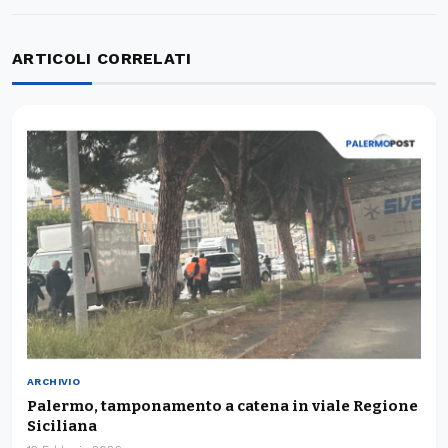
ARTICOLI CORRELATI
ARCHIVIO
Palermo, tamponamento a catena in viale Regione
Siciliana