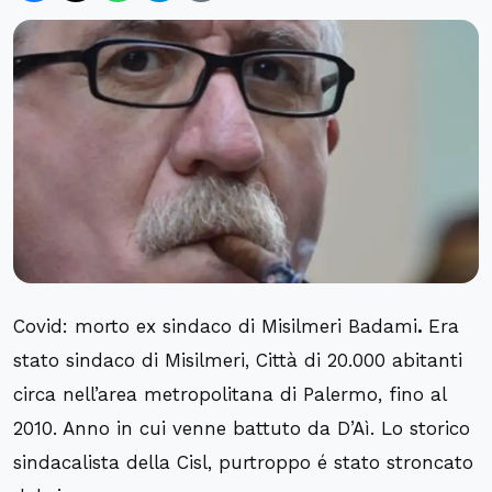
Covid: morto ex sindaco di Misilmeri Badami
.
Era
stato sindaco di Misilmeri, Città di 20.000 abitanti
circa nell’area metropolitana di Palermo, fino al
2010. Anno in cui venne battuto da D’Aì. Lo storico
sindacalista della Cisl, purtroppo é stato stroncato