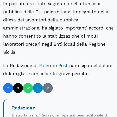
In passato era stato segretario della funzione
pubblica della Cisl palermitana, impegnato nella
difesa dei lavoratori della pubblica
amministrazione, ha siglato importanti accordi che
hanno consentito la stabilizzazione di molti
lavoratori precari negli Enti locali della Regione
Sicilia.
La Redazione di
Palermo Post
partecipa del dolore
di famiglia e amici per la grave perdita.
f
X
W
T
M
Redazione
Dietro la firma "Redazione" opera il team editoriale di