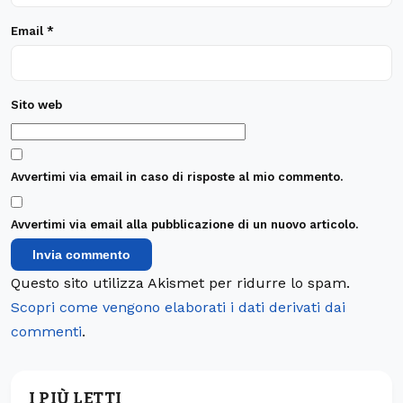
Email
*
Sito web
Avvertimi via email in caso di risposte al mio commento.
Avvertimi via email alla pubblicazione di un nuovo articolo.
Questo sito utilizza Akismet per ridurre lo spam.
Scopri come vengono elaborati i dati derivati dai
commenti
.
I PIÙ LETTI