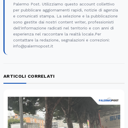
Palermo Post. Utilizziamo questo account collettivo
per pubblicare aggiornamenti rapidi, notizie di agenzia
e comunicati stampa. La selezione e la pubblicazione
sono gestite dai nostri content writer, professionisti
dell'informazione radicati nel territorio e con anni di
esperienza nel raccontare la realtà locale.Per
contattare la redazione, segnalazioni e correzioni:
info@palermopost.it
ARTICOLI CORRELATI