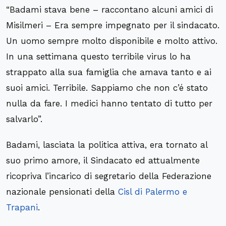
“Badami stava bene – raccontano alcuni amici di
Misilmeri – Era sempre impegnato per il sindacato.
Un uomo sempre molto disponibile e molto attivo.
In una settimana questo terribile virus lo ha
strappato alla sua famiglia che amava tanto e ai
suoi amici. Terribile. Sappiamo che non c’é stato
nulla da fare. I medici hanno tentato di tutto per
salvarlo”.
Badami, lasciata la politica attiva, era tornato al
suo primo amore, il Sindacato ed attualmente
ricopriva l’incarico di segretario della Federazione
nazionale pensionati della
Cisl di Palermo e
Trapani
.