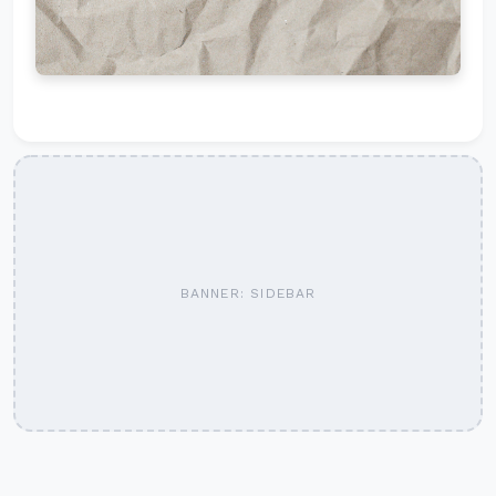
BANNER: SIDEBAR