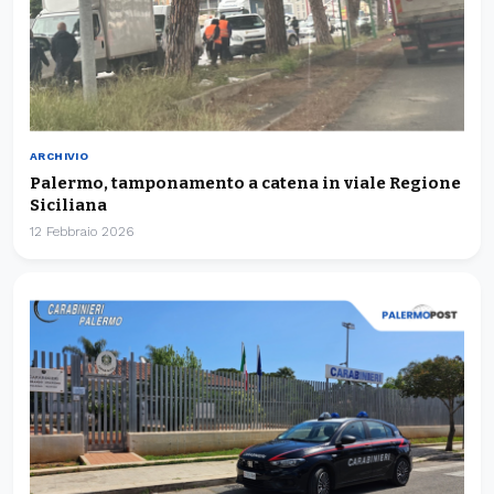
ARCHIVIO
Palermo, tamponamento a catena in viale Regione
Siciliana
12 Febbraio 2026