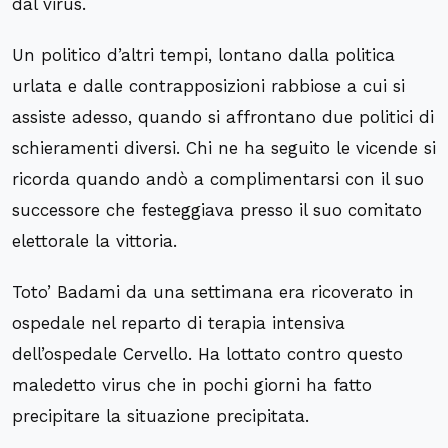
dal virus.
Un politico d’altri tempi, lontano dalla politica
urlata e dalle contrapposizioni rabbiose a cui si
assiste adesso, quando si affrontano due politici di
schieramenti diversi. Chi ne ha seguito le vicende si
ricorda quando andò a complimentarsi con il suo
successore che festeggiava presso il suo comitato
elettorale la vittoria.
Toto’ Badami da una settimana era ricoverato in
ospedale nel reparto di terapia intensiva
dell’ospedale Cervello. Ha lottato contro questo
maledetto virus che in pochi giorni ha fatto
precipitare la situazione precipitata.