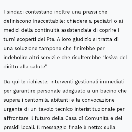
I sindaci contestano inoltre una prassi che
definiscono inaccettabile: chiedere a pediatri o ai
medici della continuità assistenziale di coprire i
turni scoperti del Pte. A loro giudizio si tratta di
una soluzione tampone che finirebbe per
indebolire altri servizi e che risulterebbe “lesiva del
diritto alla salute”.
Da qui le richieste: interventi gestionali immediati
per garantire personale adeguato a un bacino che
supera i centomila abitanti e la convocazione
urgente di un tavolo tecnico interistituzionale per
affrontare il futuro della Casa di Comunità e dei
presidi locali. Il messaggio finale è netto: sulla