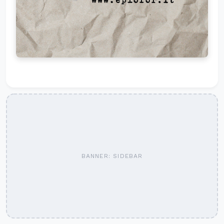
BANNER: SIDEBAR