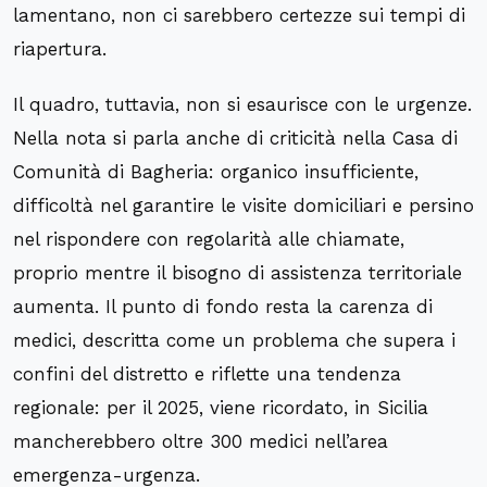
lamentano, non ci sarebbero certezze sui tempi di
riapertura.
Il quadro, tuttavia, non si esaurisce con le urgenze.
Nella nota si parla anche di criticità nella Casa di
Comunità di Bagheria: organico insufficiente,
difficoltà nel garantire le visite domiciliari e persino
nel rispondere con regolarità alle chiamate,
proprio mentre il bisogno di assistenza territoriale
aumenta. Il punto di fondo resta la carenza di
medici, descritta come un problema che supera i
confini del distretto e riflette una tendenza
regionale: per il 2025, viene ricordato, in Sicilia
mancherebbero oltre 300 medici nell’area
emergenza-urgenza.