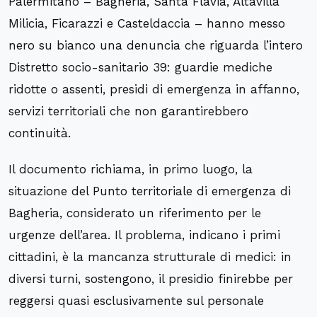
Palermitano – Bagheria, Santa Flavia, Altavilla
Milicia, Ficarazzi e Casteldaccia – hanno messo
nero su bianco una denuncia che riguarda l’intero
Distretto socio-sanitario 39: guardie mediche
ridotte o assenti, presidi di emergenza in affanno,
servizi territoriali che non garantirebbero
continuità.
Il documento richiama, in primo luogo, la
situazione del Punto territoriale di emergenza di
Bagheria, considerato un riferimento per le
urgenze dell’area. Il problema, indicano i primi
cittadini, è la mancanza strutturale di medici: in
diversi turni, sostengono, il presidio finirebbe per
reggersi quasi esclusivamente sul personale