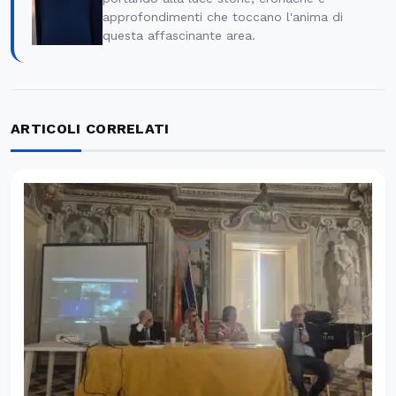
approfondimenti che toccano l'anima di
questa affascinante area.
ARTICOLI CORRELATI