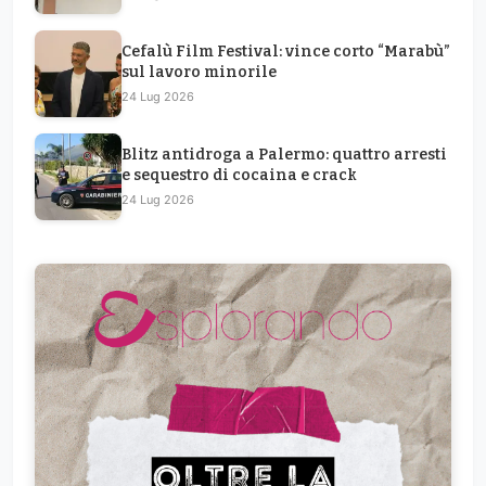
e sequestro di cocaina e crack
24 Lug 2026