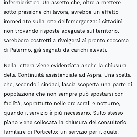
infermieristico. Un assetto che, oltre a mettere
sotto pressione chi lavora, avrebbe un effetto
immediato sulla rete dell’emergenza: i cittadini,
non trovando risposte adeguate sul territorio,
sarebbero costretti a rivolgersi ai pronto soccorso
di Palermo, già segnati da carichi elevati.
Nella lettera viene evidenziata anche la chiusura
della Continuità assistenziale ad Aspra. Una scelta
che, secondo i sindaci, lascia scoperta una parte di
popolazione che non sempre può spostarsi con
facilità, soprattutto nelle ore serali e notturne,
quando il servizio è più necessario. Sullo stesso
piano viene collocata la chiusura del consultorio
familiare di Porticello: un servizio per il quale,