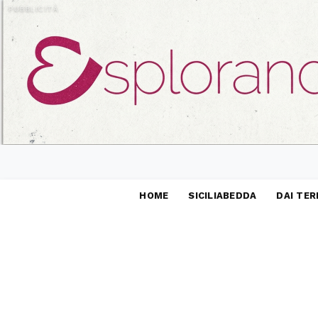
PUBBLICITÀ
HOME
SICILIABEDDA
DAI TER