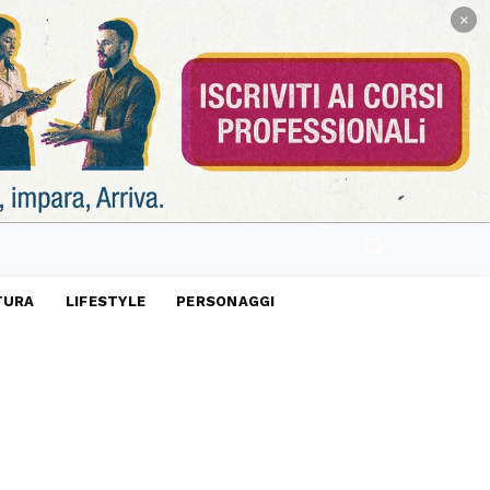
×
TURA
LIFESTYLE
PERSONAGGI