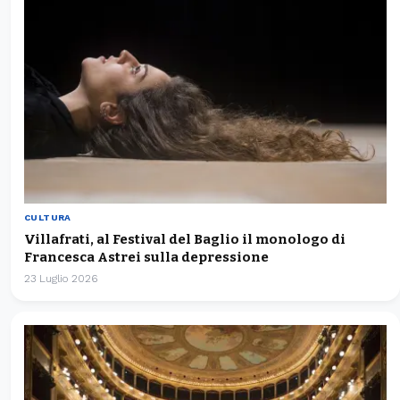
CULTURA
Villafrati, al Festival del Baglio il monologo di
Francesca Astrei sulla depressione
23 Luglio 2026