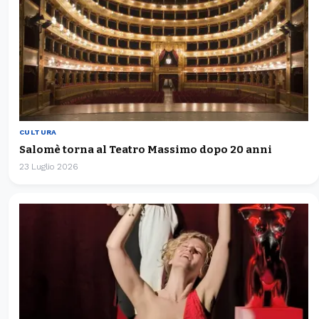
CULTURA
Salomè torna al Teatro Massimo dopo 20 anni
23 Luglio 2026