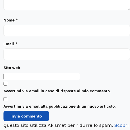
Nome
*
Email
*
Sito web
Avvertimi via email in caso di risposte al mio commento.
Avvertimi via email alla pubblicazione di un nuovo articolo.
Questo sito utilizza Akismet per ridurre lo spam.
Scopri