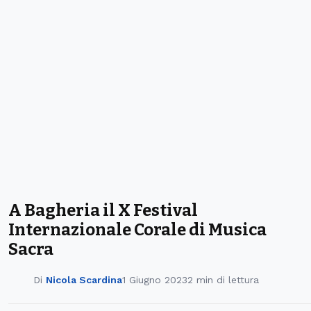
A Bagheria il X Festival
Internazionale Corale di Musica
Sacra
Di
Nicola Scardina
1 Giugno 2023
2 min di lettura