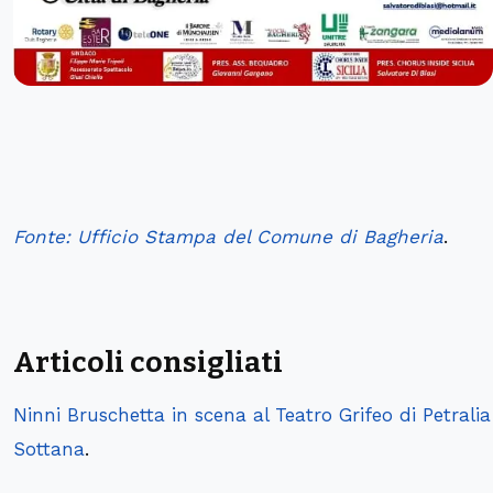
Fonte: Ufficio Stampa del Comune di Bagheria
.
Articoli consigliati
Ninni Bruschetta in scena al Teatro Grifeo di Petralia
Sottana
.