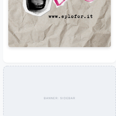
BANNER: SIDEBAR