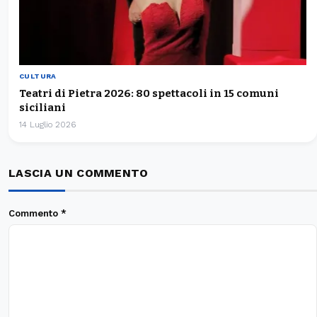
CULTURA
Teatri di Pietra 2026: 80 spettacoli in 15 comuni
siciliani
14 Luglio 2026
LASCIA UN COMMENTO
Commento
*