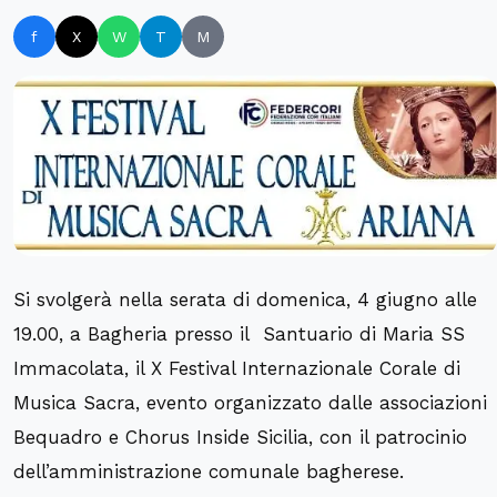
f
X
W
T
M
Si svolgerà nella serata di domenica, 4 giugno alle
19.00, a Bagheria presso il Santuario di Maria SS
Immacolata, il X Festival Internazionale Corale di
Musica Sacra, evento organizzato dalle associazioni
Bequadro e Chorus Inside Sicilia, con il patrocinio
dell’amministrazione comunale bagherese.