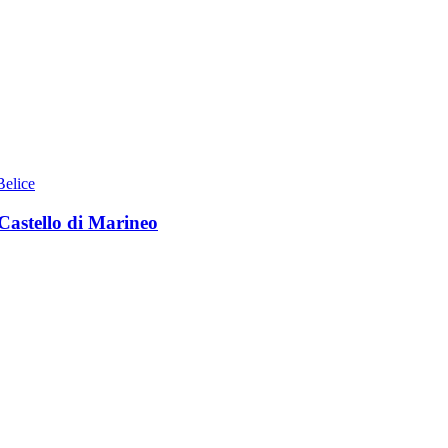
Belice
 Castello di Marineo