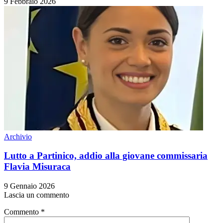
9 Febbraio 2026
Archivio
Lutto a Partinico, addio alla giovane commissaria
Flavia Misuraca
9 Gennaio 2026
Lascia un commento
Commento
*