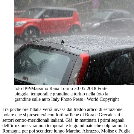
foto IPP/Massimo Rana Torino 30-05-2018 Forte
pioggia, temporali e grandine a torino nella foto la
grandine sulle auto Italy Photo Press - World Copyright
Tra poche ore l’Italia verrà invasa dal freddo artico di estrazione
polare che si presenterà con forti raffiche di Bora e Grecale sui
settori centro-meridionali italiani. Già in mattinata i primi segnali
dell’irruzione saranno i temporali e le grandinate che colpiranno la
Romagna per poi scendere lungo Marche, Abruzzo, Molise e Puglia.