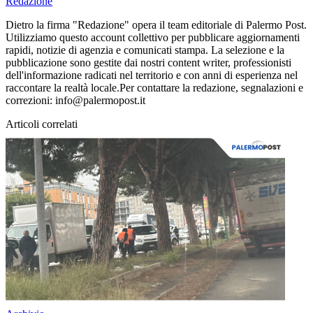
Redazione
Dietro la firma "Redazione" opera il team editoriale di Palermo Post.
Utilizziamo questo account collettivo per pubblicare aggiornamenti
rapidi, notizie di agenzia e comunicati stampa. La selezione e la
pubblicazione sono gestite dai nostri content writer, professionisti
dell'informazione radicati nel territorio e con anni di esperienza nel
raccontare la realtà locale.Per contattare la redazione, segnalazioni e
correzioni: info@palermopost.it
Articoli correlati