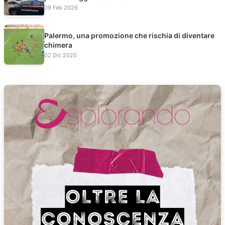
09 Feb 2026
Palermo, una promozione che rischia di diventare
chimera
02 Dic 2025