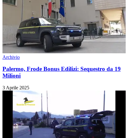
Archivio
Palermo, Frode Bonus Edilizi: Sequestro da 19
Milioni
3 Aprile 2025