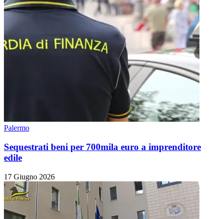
Palermo
Sequestrati beni per 700mila euro a imprenditore
edile
17 Giugno 2026