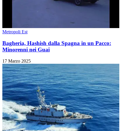
Metropoli Est
Bagheria, Hashish dalla Spagna in un Pacco:
Minorenni nei Guai
17 Marzo 2025