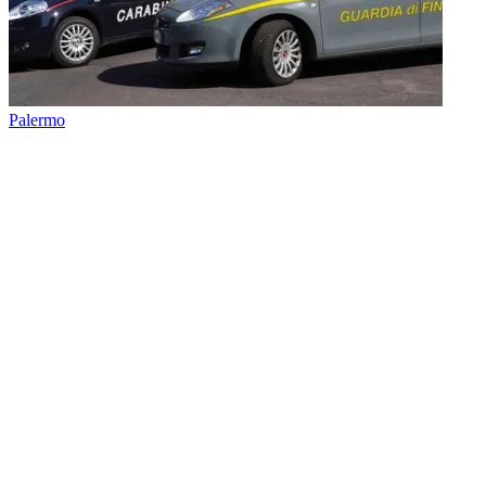
Palermo