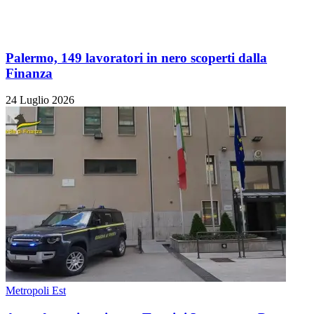
Palermo, 149 lavoratori in nero scoperti dalla
Finanza
24 Luglio 2026
Metropoli Est