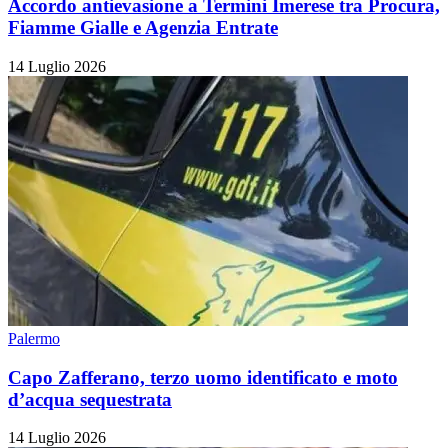
Accordo antievasione a Termini Imerese tra Procura,
Fiamme Gialle e Agenzia Entrate
14 Luglio 2026
Palermo
Capo Zafferano, terzo uomo identificato e moto
d’acqua sequestrata
14 Luglio 2026