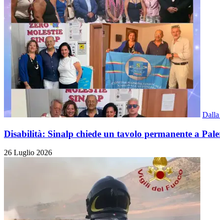
Dalla
Disabilità: Sinalp chiede un tavolo permanente a Pal
26 Luglio 2026