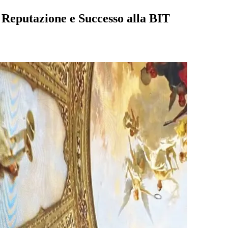
 Reputazione e Successo alla BIT