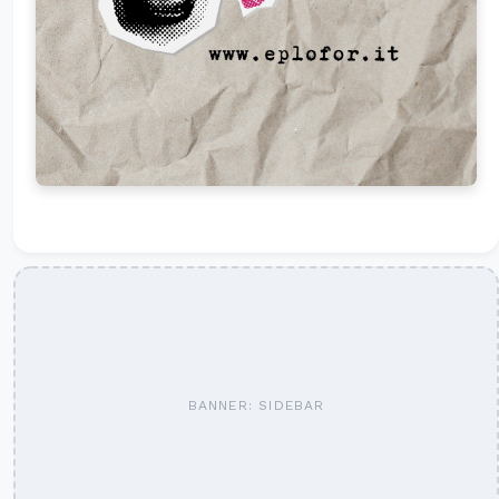
BANNER: SIDEBAR