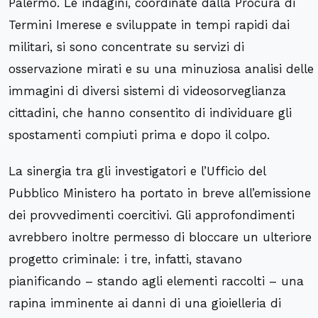
Palermo. Le indagini, coordinate dalla Procura di
Termini Imerese e sviluppate in tempi rapidi dai
militari, si sono concentrate su servizi di
osservazione mirati e su una minuziosa analisi delle
immagini di diversi sistemi di videosorveglianza
cittadini, che hanno consentito di individuare gli
spostamenti compiuti prima e dopo il colpo.
La sinergia tra gli investigatori e l’Ufficio del
Pubblico Ministero ha portato in breve all’emissione
dei provvedimenti coercitivi. Gli approfondimenti
avrebbero inoltre permesso di bloccare un ulteriore
progetto criminale: i tre, infatti, stavano
pianificando – stando agli elementi raccolti – una
rapina imminente ai danni di una gioielleria di