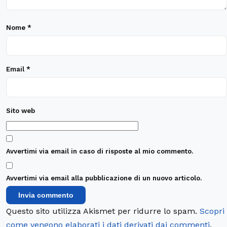
Nome
*
Email
*
Sito web
Avvertimi via email in caso di risposte al mio commento.
Avvertimi via email alla pubblicazione di un nuovo articolo.
Questo sito utilizza Akismet per ridurre lo spam.
Scopri
come vengono elaborati i dati derivati dai commenti
.