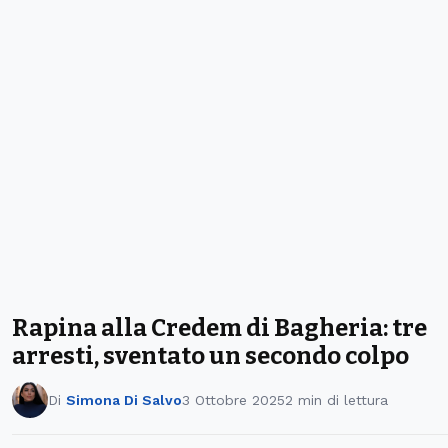
Rapina alla Credem di Bagheria: tre
arresti, sventato un secondo colpo
Di
Simona Di Salvo
3 Ottobre 2025
2 min di lettura