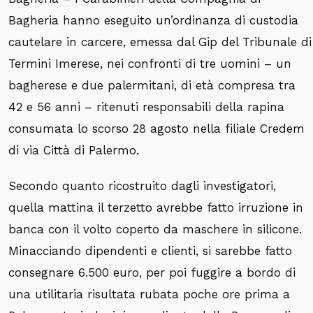
Bagheria hanno eseguito un’ordinanza di custodia
cautelare in carcere, emessa dal Gip del Tribunale di
Termini Imerese, nei confronti di tre uomini – un
bagherese e due palermitani, di età compresa tra
42 e 56 anni – ritenuti responsabili della rapina
consumata lo scorso 28 agosto nella filiale Credem
di via Città di Palermo.
Secondo quanto ricostruito dagli investigatori,
quella mattina il terzetto avrebbe fatto irruzione in
banca con il volto coperto da maschere in silicone.
Minacciando dipendenti e clienti, si sarebbe fatto
consegnare 6.500 euro, per poi fuggire a bordo di
una utilitaria risultata rubata poche ore prima a