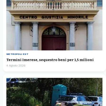
METROPOLI EST
Termini Imerese, sequestro beni per 1,5 milioni
4 Agosto 2026