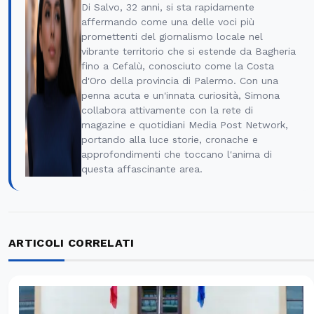
Di Salvo, 32 anni, si sta rapidamente
affermando come una delle voci più
promettenti del giornalismo locale nel
vibrante territorio che si estende da Bagheria
fino a Cefalù, conosciuto come la Costa
d'Oro della provincia di Palermo. Con una
penna acuta e un'innata curiosità, Simona
collabora attivamente con la rete di
magazine e quotidiani Media Post Network,
portando alla luce storie, cronache e
approfondimenti che toccano l'anima di
questa affascinante area.
ARTICOLI CORRELATI