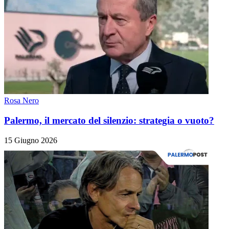
Rosa Nero
Palermo, il mercato del silenzio: strategia o vuoto?
15 Giugno 2026