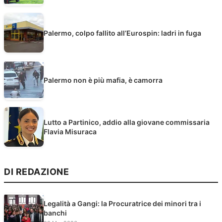
Palermo, colpo fallito all’Eurospin: ladri in fuga
Palermo non è più mafia, è camorra
Lutto a Partinico, addio alla giovane commissaria
Flavia Misuraca
DI REDAZIONE
Legalità a Gangi: la Procuratrice dei minori tra i
banchi