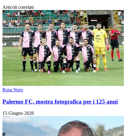
Articoli correlati
Rosa Nero
Palermo FC, mostra fotografica per i 125 anni
15 Giugno 2026