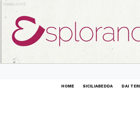
PUBBLICITÀ
HOME
SICILIABEDDA
DAI TER