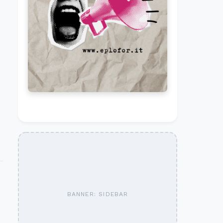
BANNER: SIDEBAR