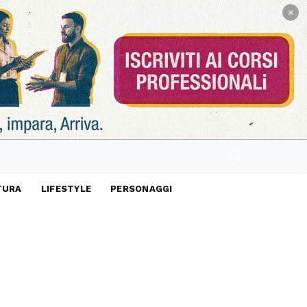
×
TURA
LIFESTYLE
PERSONAGGI