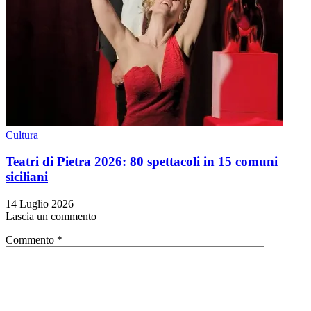
Cultura
Teatri di Pietra 2026: 80 spettacoli in 15 comuni
siciliani
14 Luglio 2026
Lascia un commento
Commento
*