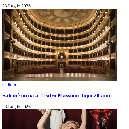
23 Luglio 2026
Cultura
Salomè torna al Teatro Massimo dopo 20 anni
23 Luglio 2026