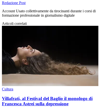
Redazione Post
Account Usato collettivamente da tirocinanti durante i corsi di
formazione professionale in giornalismo digitale
Articoli correlati
Cultura
Villafrati, al Festival del Baglio il monologo di
Francesca Astrei sulla depressione