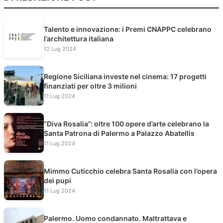
Talento e innovazione: i Premi CNAPPC celebrano
l’architettura italiana
12 Lug 2024
Regione Siciliana investe nel cinema: 17 progetti
finanziati per oltre 3 milioni
11 Lug 2024
“Diva Rosalia”: oltre 100 opere d’arte celebrano la
Santa Patrona di Palermo a Palazzo Abatellis
11 Lug 2024
Mimmo Cuticchio celebra Santa Rosalia con l’opera
dei pupi
11 Lug 2024
Palermo. Uomo condannato. Maltrattava e