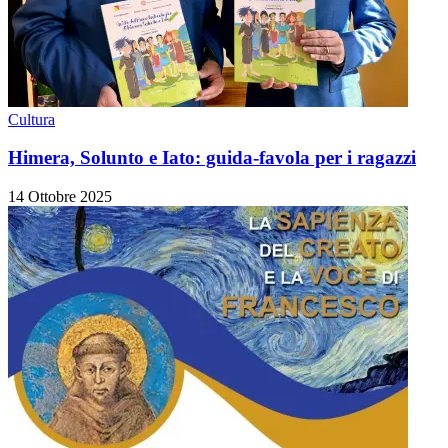
Cultura
Himera, Solunto e Iato: guida-favola per i ragazzi
14 Ottobre 2025