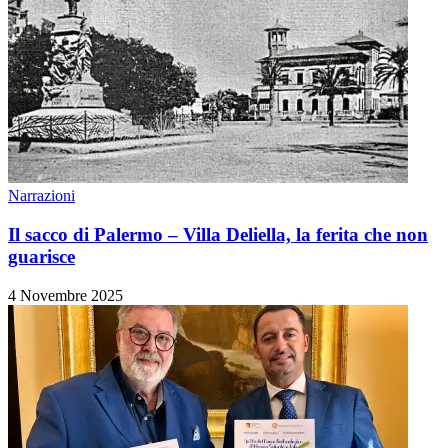
Narrazioni
Il sacco di Palermo – Villa Deliella, la ferita che non
guarisce
4 Novembre 2025