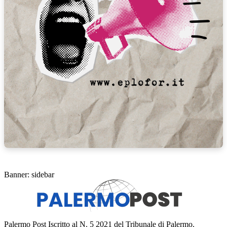
Banner: sidebar
Palermo Post Iscritto al N. 5 2021 del Tribunale di Palermo.