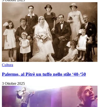
Cultura
Palermo, al Pitrè un tuffo nello stile ‘40-‘50
3 Ottobre 2025