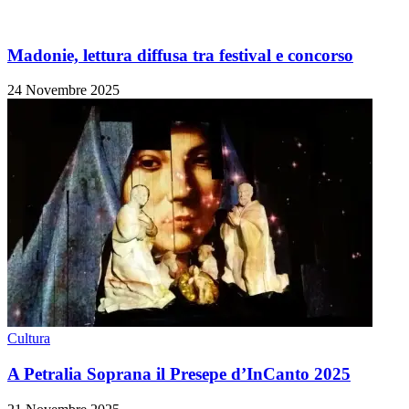
Madonie, lettura diffusa tra festival e concorso
24 Novembre 2025
Cultura
A Petralia Soprana il Presepe d’InCanto 2025