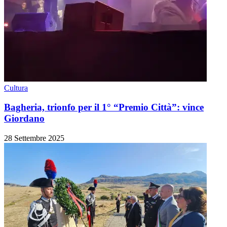
Cultura
Bagheria, trionfo per il 1° “Premio Città”: vince
Giordano
28 Settembre 2025