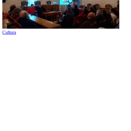
Cultura