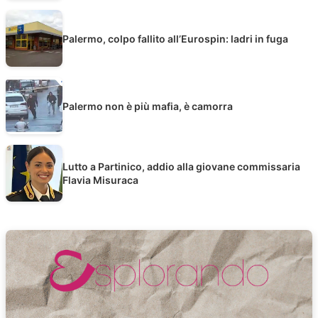
Palermo, colpo fallito all’Eurospin: ladri in fuga
Palermo non è più mafia, è camorra
Lutto a Partinico, addio alla giovane commissaria
Flavia Misuraca