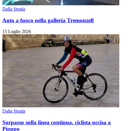
Dalla Strada
Auto a fuoco nella galleria Tremonzell
15 Luglio 2026
Dalla Strada
Sorpasso sulla linea continua, ciclista uccisa a
Pioppo