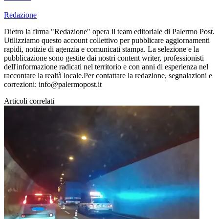
Redazione
Dietro la firma "Redazione" opera il team editoriale di Palermo Post.
Utilizziamo questo account collettivo per pubblicare aggiornamenti
rapidi, notizie di agenzia e comunicati stampa. La selezione e la
pubblicazione sono gestite dai nostri content writer, professionisti
dell'informazione radicati nel territorio e con anni di esperienza nel
raccontare la realtà locale.Per contattare la redazione, segnalazioni e
correzioni: info@palermopost.it
Articoli correlati