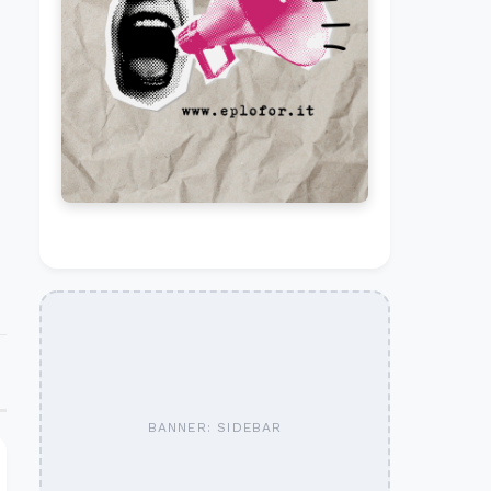
BANNER: SIDEBAR