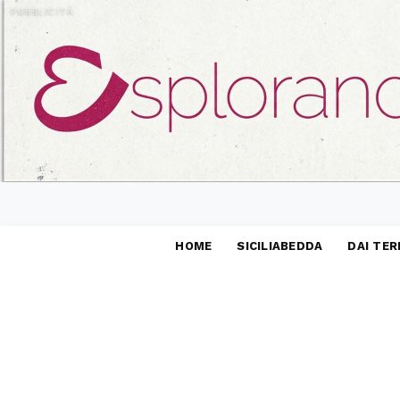
PUBBLICITÀ
HOME
SICILIABEDDA
DAI TER