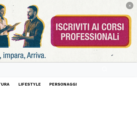
×
TURA
LIFESTYLE
PERSONAGGI