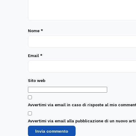
Nome
*
Email
*
Sito web
Avvertimi via email in caso di risposte al mio comment
Avvertimi via email alla pubblicazione di un nuovo arti