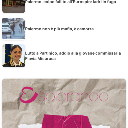
Palermo, colpo fallito all’Eurospin: ladri in fuga
Palermo non è più mafia, è camorra
Lutto a Partinico, addio alla giovane commissaria
Flavia Misuraca