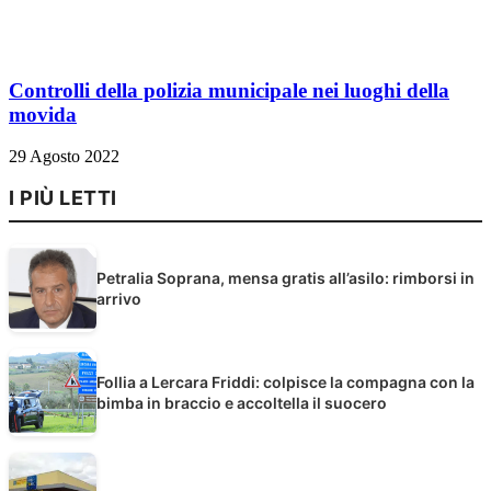
Controlli della polizia municipale nei luoghi della
movida
29 Agosto 2022
I PIÙ LETTI
Petralia Soprana, mensa gratis all’asilo: rimborsi in
arrivo
Follia a Lercara Friddi: colpisce la compagna con la
bimba in braccio e accoltella il suocero