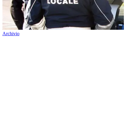
Archivio