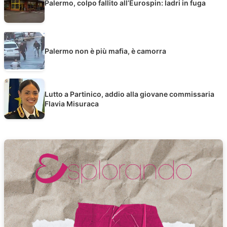
Palermo, colpo fallito all’Eurospin: ladri in fuga
Palermo non è più mafia, è camorra
Lutto a Partinico, addio alla giovane commissaria
Flavia Misuraca