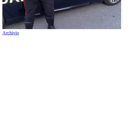
Archivio