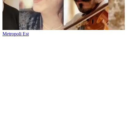
Metropoli Est