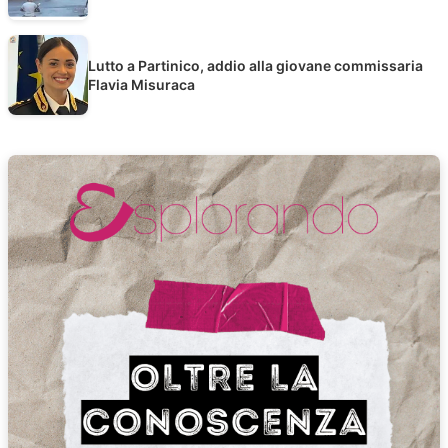
Lutto a Partinico, addio alla giovane commissaria
Flavia Misuraca