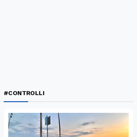
#CONTROLLI