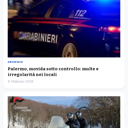
ARCHIVIO
Palermo, movida sotto controllo: multe e
irregolarità nei locali
9 Febbraio 2025