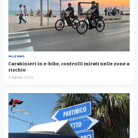
PALERMO
Carabinieri in e-bike, controlli mirati nelle zone a
rischio
4 Agosto 2026