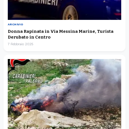
ARCHIVIO
Donna Rapinata in Via Messina Marine, Turista
Derubato in Centro
7 Febbraio 2025