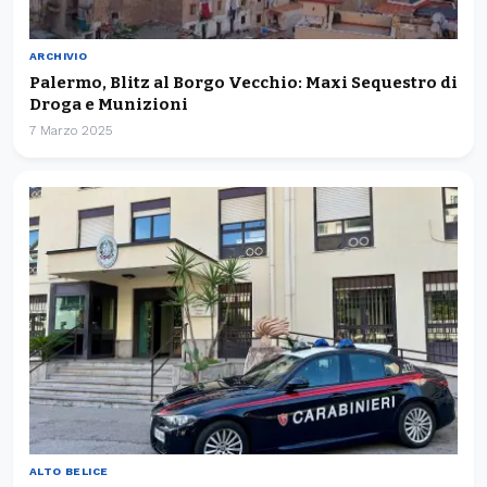
ARCHIVIO
Palermo, Blitz al Borgo Vecchio: Maxi Sequestro di
Droga e Munizioni
7 Marzo 2025
ALTO BELICE