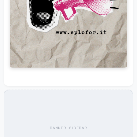
BANNER: SIDEBAR