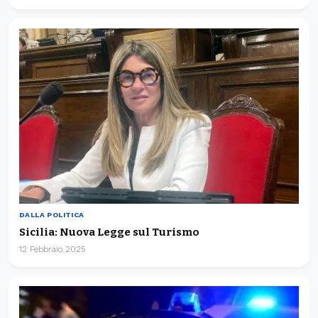
DALLA POLITICA
Sicilia: Nuova Legge sul Turismo
12 Febbraio 2025