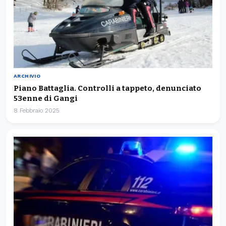
ARCHIVIO
Piano Battaglia. Controlli a tappeto, denunciato
53enne di Gangi
8 Febbraio 2025