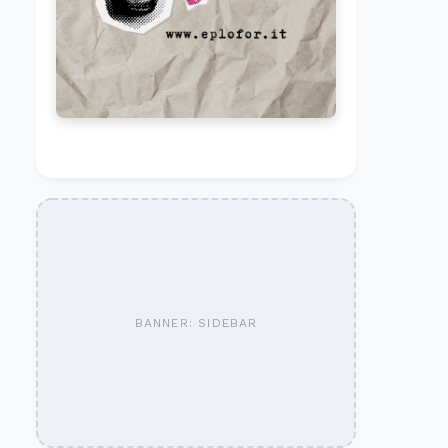
BANNER: SIDEBAR