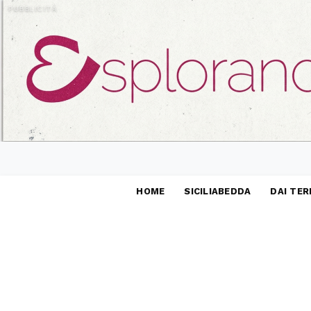
PUBBLICITÀ
HOME
SICILIABEDDA
DAI TER