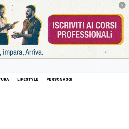
×
TURA
LIFESTYLE
PERSONAGGI