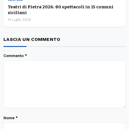
Teatri di Pietra 2026: 80 spettacoli in 15 comuni
siciliani
14 Luglio 2026
LASCIA UN COMMENTO
Commento
*
Nome
*