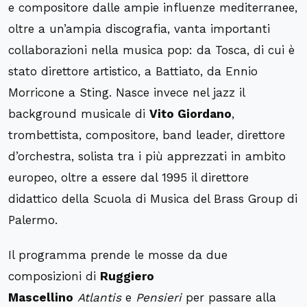
e compositore dalle ampie influenze mediterranee,
oltre a un’ampia discografia, vanta importanti
collaborazioni nella musica pop: da Tosca, di cui è
stato direttore artistico, a Battiato, da Ennio
Morricone a Sting. Nasce invece nel jazz il
background musicale di
Vito Giordano
,
trombettista, compositore, band leader, direttore
d’orchestra, solista tra i più apprezzati in ambito
europeo, oltre a essere dal 1995 il direttore
didattico della Scuola di Musica del Brass Group di
Palermo.
Il programma prende le mosse da due
composizioni di
Ruggiero
Mascellino
Atlantis
e
Pensieri
per passare alla