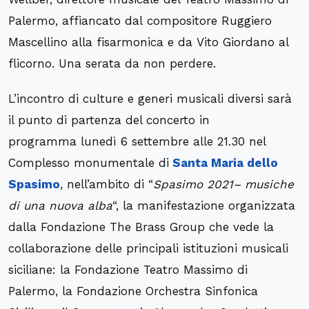
Palermo, affiancato dal compositore Ruggiero
Mascellino alla fisarmonica e da Vito Giordano al
flicorno. Una serata da non perdere.
L’incontro di culture e generi musicali diversi sarà
il punto di partenza del concerto in
programma lunedì 6 settembre alle 21.30 nel
Complesso monumentale di
Santa Maria dello
Spasimo
, nell’ambito di “
Spasimo 2021
– musiche
di una nuova alba
“, la manifestazione organizzata
dalla Fondazione The Brass Group che vede la
collaborazione delle principali istituzioni musicali
siciliane: la Fondazione Teatro Massimo di
Palermo, la Fondazione Orchestra Sinfonica