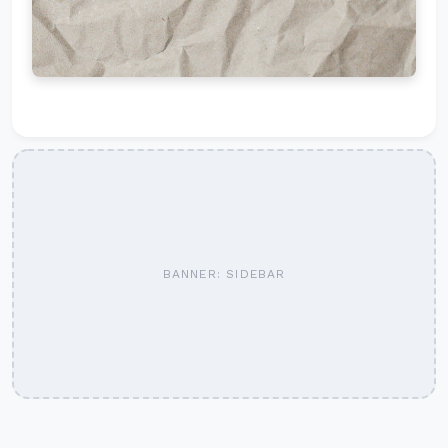
BANNER: SIDEBAR