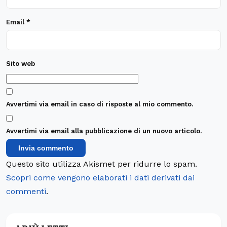
Email
*
Sito web
Avvertimi via email in caso di risposte al mio commento.
Avvertimi via email alla pubblicazione di un nuovo articolo.
Questo sito utilizza Akismet per ridurre lo spam.
Scopri come vengono elaborati i dati derivati dai
commenti
.