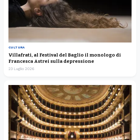
CULTURA
Villafrati, al Festival del Baglio il monologo di
Francesca Astrei sulla depressione
23 Luglio 2026