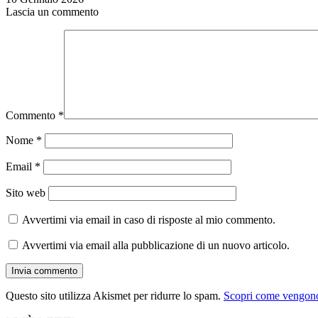
Lascia un commento
Commento
*
Nome
*
Email
*
Sito web
Avvertimi via email in caso di risposte al mio commento.
Avvertimi via email alla pubblicazione di un nuovo articolo.
Questo sito utilizza Akismet per ridurre lo spam.
Scopri come vengono 