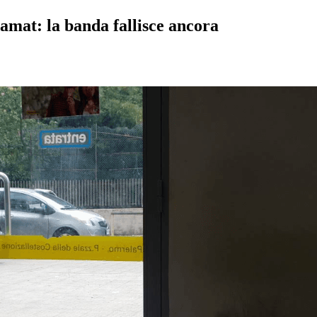
tamat: la banda fallisce ancora