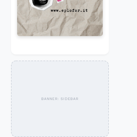
BANNER: SIDEBAR