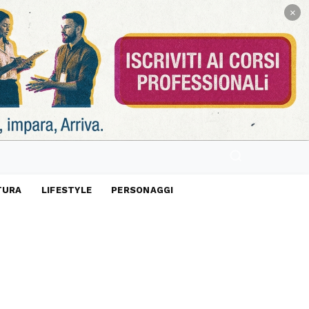
×
TURA
LIFESTYLE
PERSONAGGI