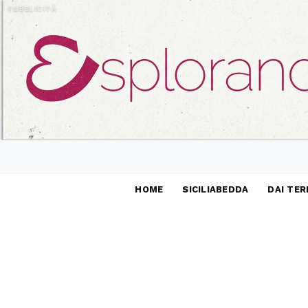
PUBBLICITÀ
HOME
SICILIABEDDA
DAI TER