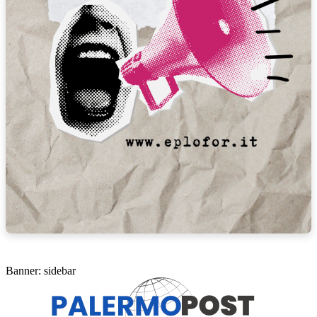
Banner: sidebar