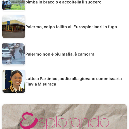
bimba in braccio e accoltella il suocero
Palermo, colpo fallito all’Eurospin: ladri in fuga
Palermo non è più mafia, è camorra
Lutto a Partinico, addio alla giovane commissaria
Flavia Misuraca