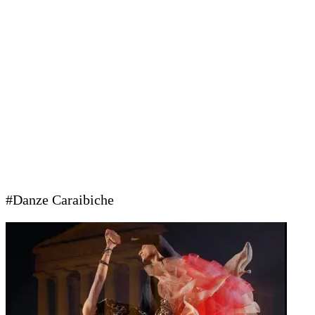
#Danze Caraibiche