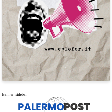
Banner: sidebar