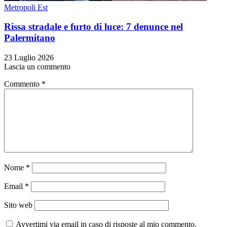
Metropoli Est
Rissa stradale e furto di luce: 7 denunce nel
Palermitano
23 Luglio 2026
Lascia un commento
Commento
*
Nome
*
Email
*
Sito web
Avvertimi via email in caso di risposte al mio commento.