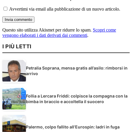
Avvertimi via email alla pubblicazione di un nuovo articolo.
Questo sito utilizza Akismet per ridurre lo spam.
Scopri come
vengono elaborati i dati derivati dai commenti
.
I PIÙ LETTI
Petralia Soprana, mensa gratis all’asilo: rimborsi in
arrivo
Follia a Lercara Friddi: colpisce la compagna con la
bimba in braccio e accoltella il suocero
Palermo, colpo fallito all’Eurospin: ladri in fuga