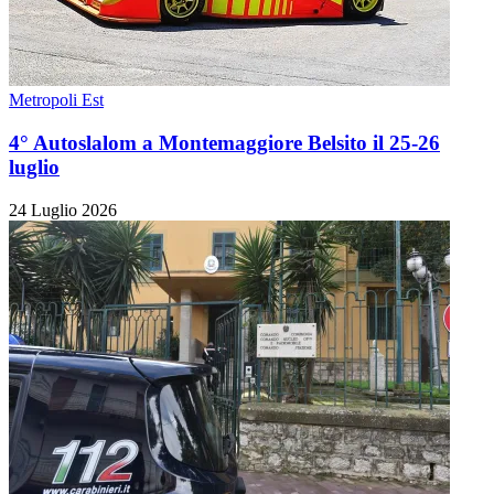
Metropoli Est
4° Autoslalom a Montemaggiore Belsito il 25-26
luglio
24 Luglio 2026