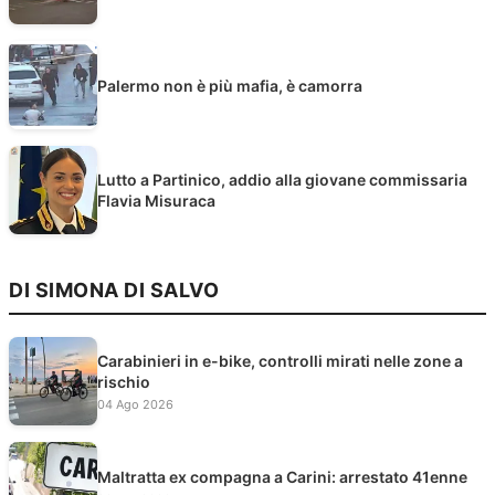
Palermo non è più mafia, è camorra
Lutto a Partinico, addio alla giovane commissaria
Flavia Misuraca
DI SIMONA DI SALVO
Carabinieri in e-bike, controlli mirati nelle zone a
rischio
04 Ago 2026
Maltratta ex compagna a Carini: arrestato 41enne