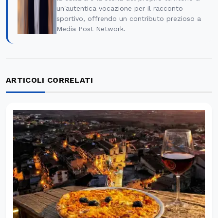
un'autentica vocazione per il racconto
sportivo, offrendo un contributo prezioso a
Media Post Network.
ARTICOLI CORRELATI