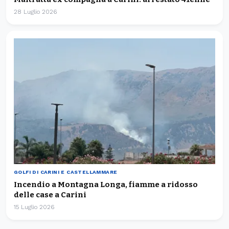
28 Luglio 2026
GOLFI DI CARINI E CASTELLAMMARE
Incendio a Montagna Longa, fiamme a ridosso
delle case a Carini
15 Luglio 2026