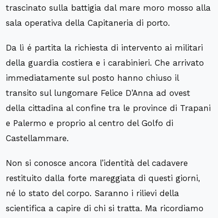
trascinato sulla battigia dal mare moro mosso alla
sala operativa della Capitaneria di porto.
Da lì é partita la richiesta di intervento ai militari
della guardia costiera e i carabinieri. Che arrivato
immediatamente sul posto hanno chiuso il
transito sul lungomare Felice D’Anna ad ovest
della cittadina al confine tra le province di Trapani
e Palermo e proprio al centro del Golfo di
Castellammare.
Non si conosce ancora l’identità del cadavere
restituito dalla forte mareggiata di questi giorni,
né lo stato del corpo. Saranno i rilievi della
scientifica a capire di chi si tratta. Ma ricordiamo