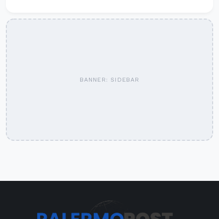
BANNER: SIDEBAR