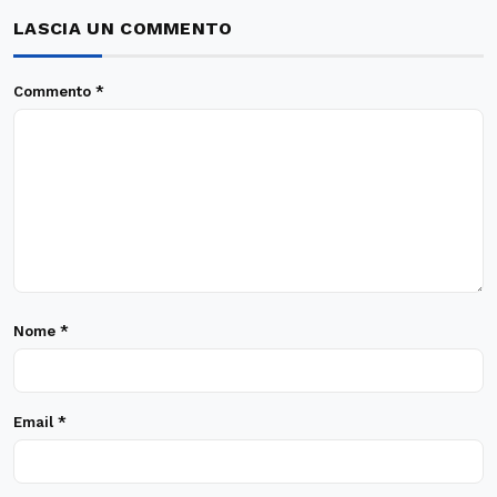
LASCIA UN COMMENTO
Commento
*
Nome
*
Email
*