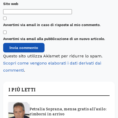
Sito web
Avvertimi via email in caso di risposte al mio commento.
Avvertimi via email alla pubblicazione di un nuovo articolo.
Questo sito utilizza Akismet per ridurre lo spam.
Scopri come vengono elaborati i dati derivati dai
commenti
.
I PIÙ LETTI
Petralia Soprana, mensa gratis all’asilo:
rimborsi in arrivo