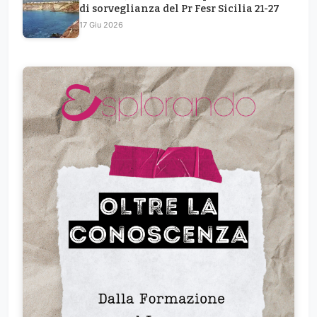
di sorveglianza del Pr Fesr Sicilia 21-27
17 Giu 2026