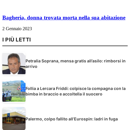
Bagheria, donna trovata morta nella sua abitazione
2 Gennaio 2023
I PIÙ LETTI
Petralia Soprana, mensa gratis all’asilo: rimborsi in
arrivo
Follia a Lercara Friddi: colpisce la compagna con la
bimba in braccio e accoltella il suocero
Palermo, colpo fallito all’Eurospin: ladri in fuga