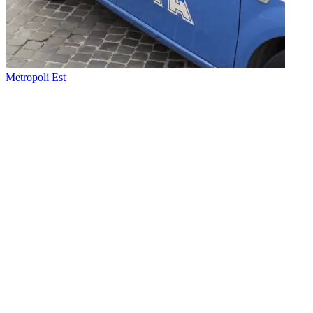
Metropoli Est