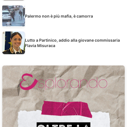
Palermo non è più mafia, è camorra
Lutto a Partinico, addio alla giovane commissaria
Flavia Misuraca