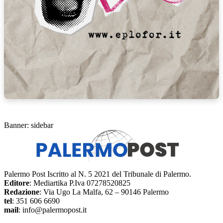
Banner: sidebar
Palermo Post Iscritto al N. 5 2021 del Tribunale di Palermo.
Editore
: Mediartika P.Iva 07278520825
Redazione
: Via Ugo La Malfa, 62 – 90146 Palermo
tel
: 351 606 6690
mail
: info@palermopost.it