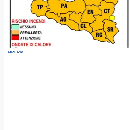
ARCHIVIO