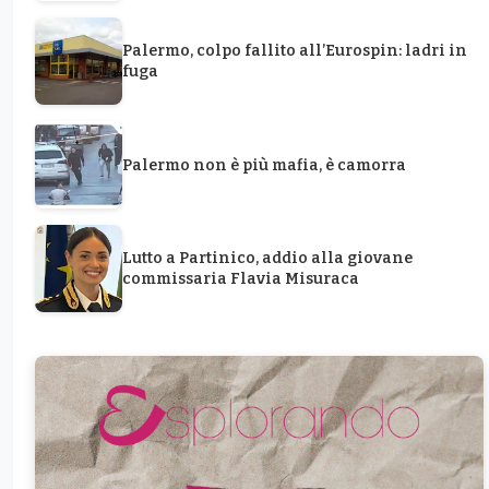
Palermo, colpo fallito all’Eurospin: ladri in
fuga
Palermo non è più mafia, è camorra
Lutto a Partinico, addio alla giovane
commissaria Flavia Misuraca