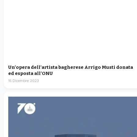
Un’opera dell’artista bagherese Arrigo Musti donata
ed esposta all’ONU
15 Dicembre 2023