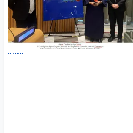
CULTURA