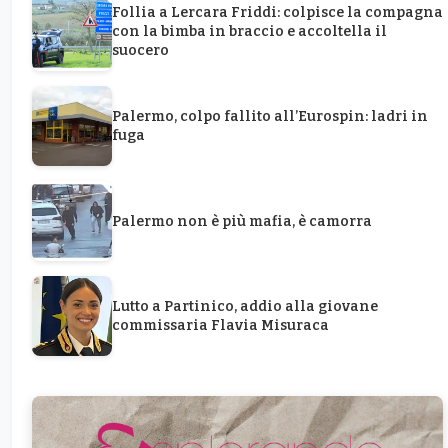
Follia a Lercara Friddi: colpisce la compagna
con la bimba in braccio e accoltella il
suocero
Palermo, colpo fallito all’Eurospin: ladri in
fuga
Palermo non è più mafia, è camorra
Lutto a Partinico, addio alla giovane
commissaria Flavia Misuraca