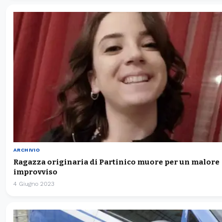
ARCHIVIO
Ragazza originaria di Partinico muore per un malore
improvviso
4 Giugno 2023