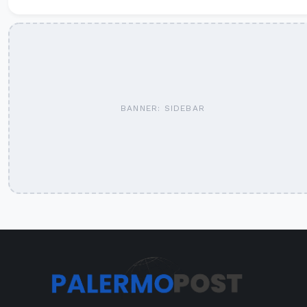
BANNER: SIDEBAR