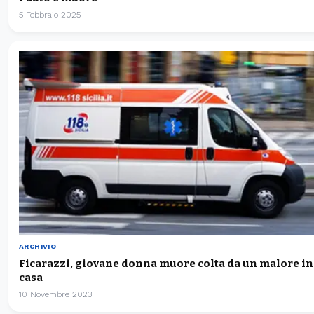
5 Febbraio 2025
ARCHIVIO
Ficarazzi, giovane donna muore colta da un malore in
casa
10 Novembre 2023