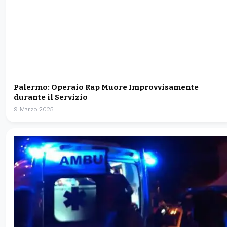
Palermo: Operaio Rap Muore Improvvisamente
durante il Servizio
9 Marzo 2025