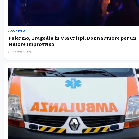
ARCHIVIO
Palermo, Tragedia in Via Crispi: Donna Muore per un
Malore Improvviso
5 Marzo 2025