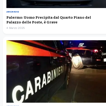
ARCHIVIO
Palermo: Uomo Precipita dal Quarto Piano del
Palazzo delle Poste, è Grave
4 Marzo 2025