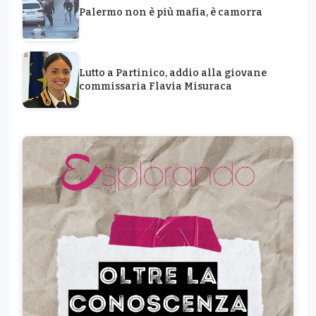
Palermo non è più mafia, è camorra
Lutto a Partinico, addio alla giovane
commissaria Flavia Misuraca