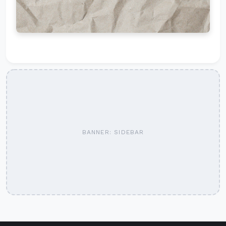
BANNER: SIDEBAR