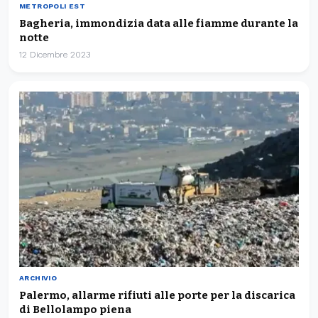
METROPOLI EST
Bagheria, immondizia data alle fiamme durante la
notte
12 Dicembre 2023
ARCHIVIO
Palermo, allarme rifiuti alle porte per la discarica
di Bellolampo piena